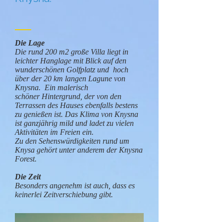
Die Lage
Die rund 200 m2 große Villa liegt in
leichter Hanglage mit Blick auf den
wunderschönen Golfplatz und hoch
über der 20 km langen Lagune von
Knysna. Ein malerisch
schöner Hintergrund, der von den
Terrassen des Hauses ebenfalls bestens
zu genießen ist. Das Klima von Knysna
ist ganzjährig mild und ladet zu vielen
Aktivitäten im Freien ein.
Zu den Sehenswürdigkeiten rund um
Knysa gehört unter anderem der Knysna
Forest.
Die Zeit
Besonders angenehm ist auch, dass es
keinerlei Zeitverschiebung gibt.