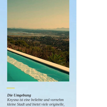
Die Umgebung
Knysna ist eine beliebte und vornehm
kleine Stadt und bietet viele originelle,