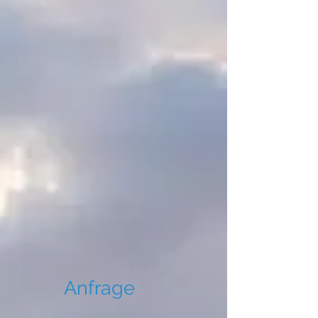
Anfrage